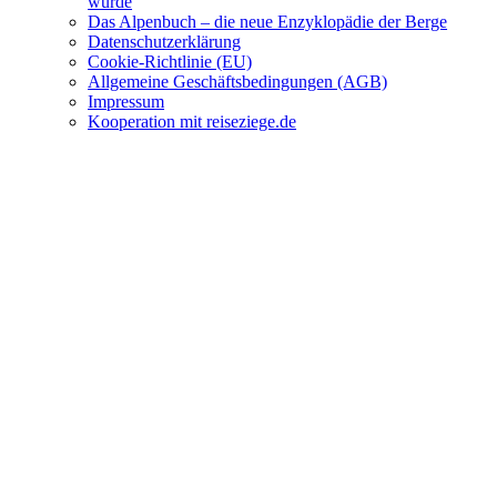
wurde
Das Alpenbuch – die neue Enzyklopädie der Berge
Datenschutzerklärung
Cookie-Richtlinie (EU)
Allgemeine Geschäftsbedingungen (AGB)
Impressum
Kooperation mit reiseziege.de