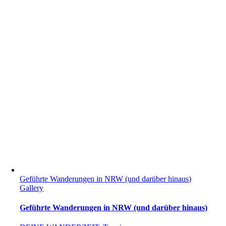
Geführte Wanderungen in NRW (und darüber hinaus)
Gallery
Geführte Wanderungen in NRW (und darüber hinaus)