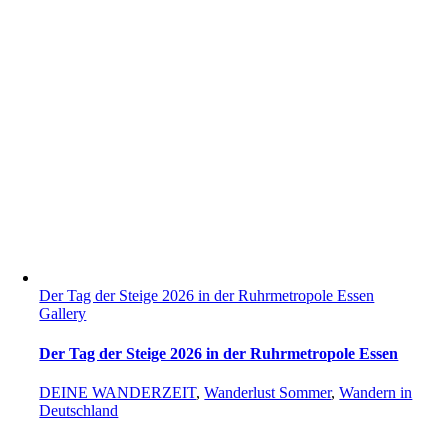
Der Tag der Steige 2026 in der Ruhrmetropole Essen
Gallery
Der Tag der Steige 2026 in der Ruhrmetropole Essen
DEINE WANDERZEIT
,
Wanderlust Sommer
,
Wandern in
Deutschland