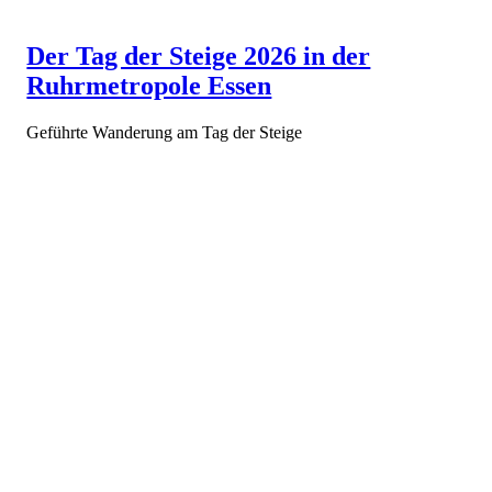
Der Tag der Steige 2026 in der
Ruhrmetropole Essen
Geführte Wanderung am Tag der Steige