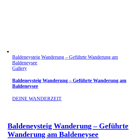
Baldeneysteig Wanderung – Geführte Wanderung am
Baldeneysee
Gallery
Baldeneysteig Wanderung – Geführte Wanderung am
Baldeneysee
DEINE WANDERZEIT
Baldeneysteig Wanderung – Geführte
Wanderung am Baldeneysee