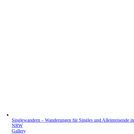
Singlewandern – Wanderungen für Singles und Alleinreisende i
NRW
Gallery