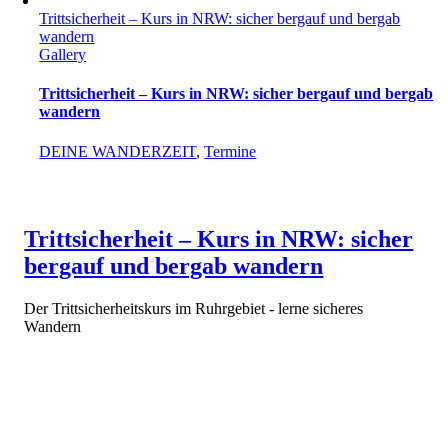
Trittsicherheit – Kurs in NRW: sicher bergauf und bergab
wandern
Gallery
Trittsicherheit – Kurs in NRW: sicher bergauf und bergab
wandern
DEINE WANDERZEIT
,
Termine
Trittsicherheit – Kurs in NRW: sicher
bergauf und bergab wandern
Der Trittsicherheitskurs im Ruhrgebiet - lerne sicheres
Wandern