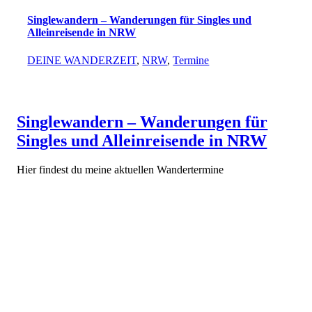
Singlewandern – Wanderungen für Singles und
Alleinreisende in NRW
DEINE WANDERZEIT
,
NRW
,
Termine
Singlewandern – Wanderungen für
Singles und Alleinreisende in NRW
Hier findest du meine aktuellen Wandertermine