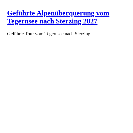
Geführte Alpenüberquerung vom
Tegernsee nach Sterzing 2027
Geführte Tour vom Tegernsee nach Sterzing