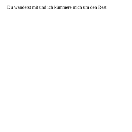
Du wanderst mit und ich kümmere mich um den Rest