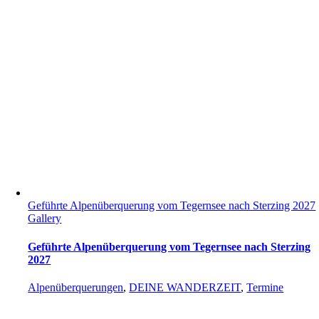
Geführte Alpenüberquerung vom Tegernsee nach Sterzing 2027
Gallery
Geführte Alpenüberquerung vom Tegernsee nach Sterzing
2027
Alpenüberquerungen
,
DEINE WANDERZEIT
,
Termine