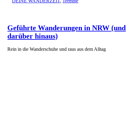
DEINE WANDERZEIT
,
Termine
Geführte Wanderungen in NRW (und
darüber hinaus)
Rein in die Wanderschuhe und raus aus dem Alltag