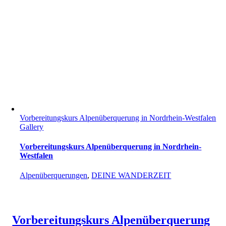
Vorbereitungskurs Alpenüberquerung in Nordrhein-Westfalen
Gallery
Vorbereitungskurs Alpenüberquerung in Nordrhein-
Westfalen
Alpenüberquerungen
,
DEINE WANDERZEIT
Vorbereitungskurs Alpenüberquerung