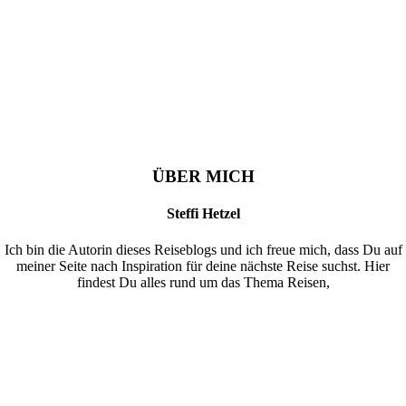
ÜBER MICH
Steffi Hetzel
Ich bin die Autorin dieses Reiseblogs und ich freue mich, dass Du auf
meiner Seite nach Inspiration für deine nächste Reise suchst. Hier
findest Du alles rund um das Thema Reisen,