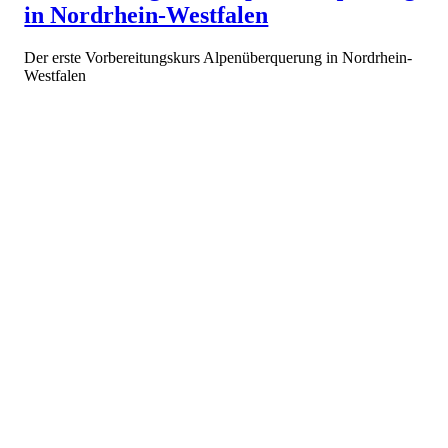
in Nordrhein-Westfalen
Der erste Vorbereitungskurs Alpenüberquerung in Nordrhein-
Westfalen