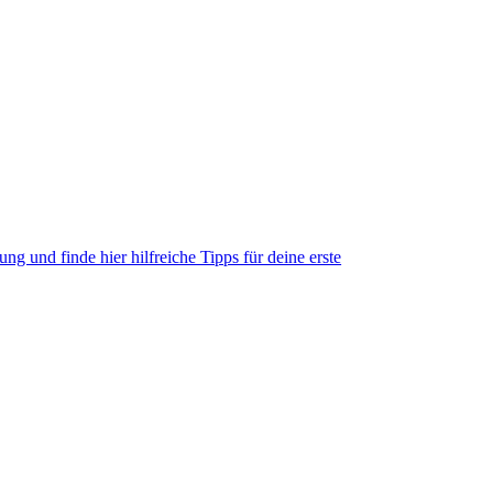
g und finde hier hilfreiche Tipps für deine erste